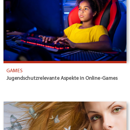
GAMES
Jugendschutzrelevante Aspekte in Online-Games