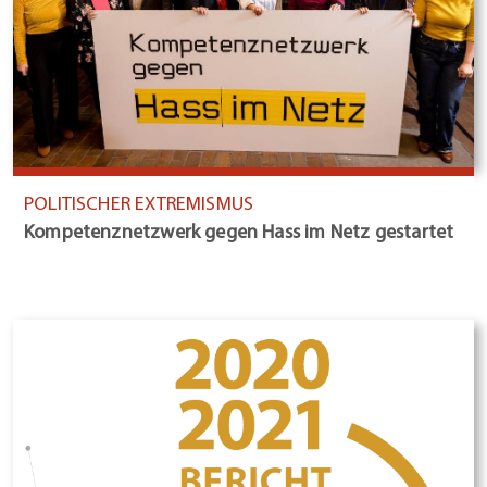
POLITISCHER EXTREMISMUS
Kompetenznetzwerk gegen Hass im Netz gestartet