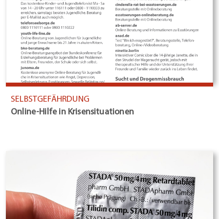
SELBSTGEFÄHRDUNG
Online-Hilfe in Krisensituationen