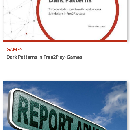
GAMES
Dark Patterns in Free2Play-Games