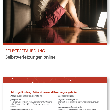
SELBSTGEFÄHRDUNG
Selbstverletzungen online