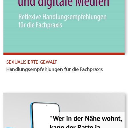
SEXUALISIERTE GEWALT
Handlungsempfehlungen für die Fachpraxis