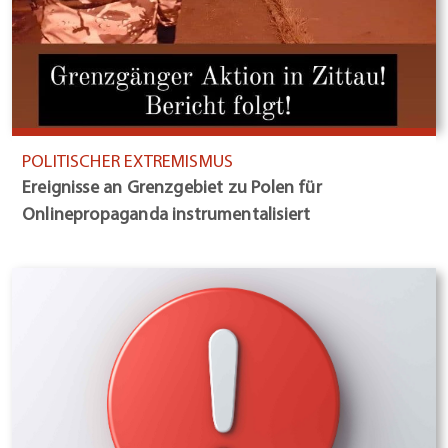
POLITISCHER EXTREMISMUS
Ereignisse an Grenzgebiet zu Polen für
Onlinepropaganda instrumentalisiert