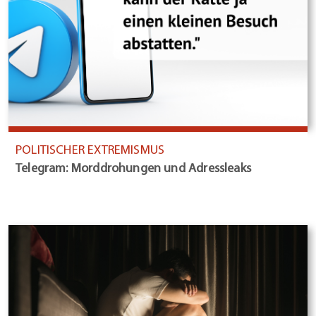
POLITISCHER EXTREMISMUS
Telegram: Morddrohungen und Adressleaks