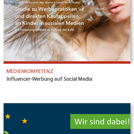
MEDIENKOMPETENZ
Influencer-Werbung auf Social Media