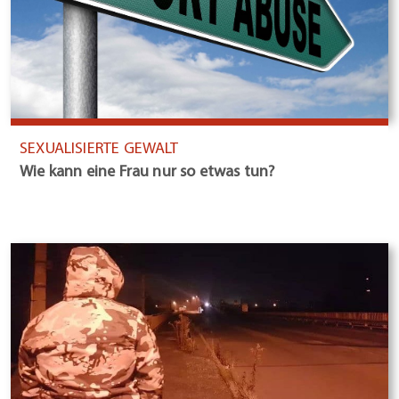
SEXUALISIERTE GEWALT
Wie kann eine Frau nur so etwas tun?