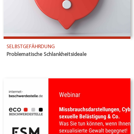
SELBSTGEFÄHRDUNG
Problematische Schlankheitsideale