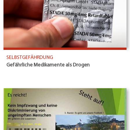
SELBSTGEFÄHRDUNG
Gefährliche Medikamente als Drogen