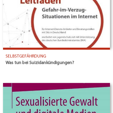
SELBSTGEFÄHRDUNG
Was tun bei Suizidankündigungen?