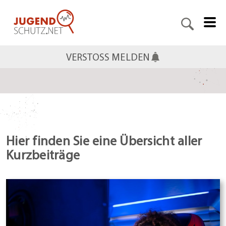
VERSTOSS MELDEN
Hier finden Sie eine Übersicht aller
Kurzbeiträge