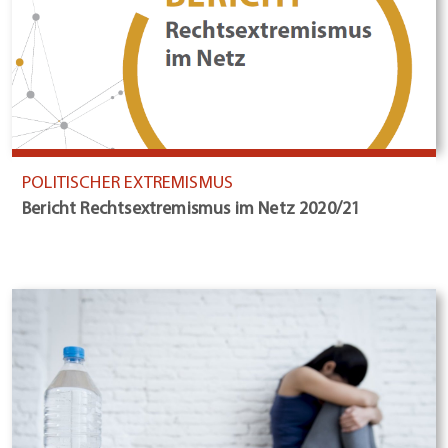
POLITISCHER EXTREMISMUS
Bericht Rechtsextremismus im Netz 2020/21