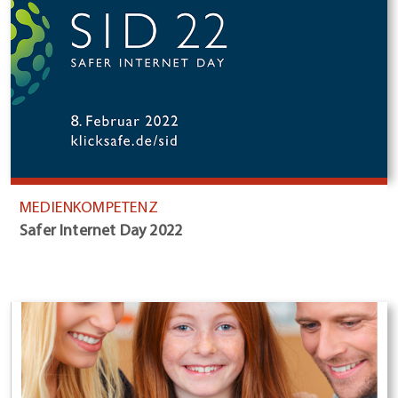
MEDIENKOMPETENZ
Safer Internet Day 2022