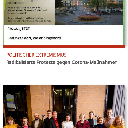
POLITISCHER EXTREMISMUS
Radikalisierte Proteste gegen Corona-Maßnahmen