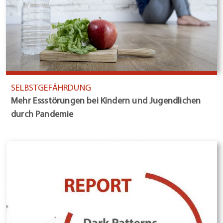
SELBSTGEFÄHRDUNG
Mehr Essstörungen bei Kindern und Jugendlichen
durch Pandemie