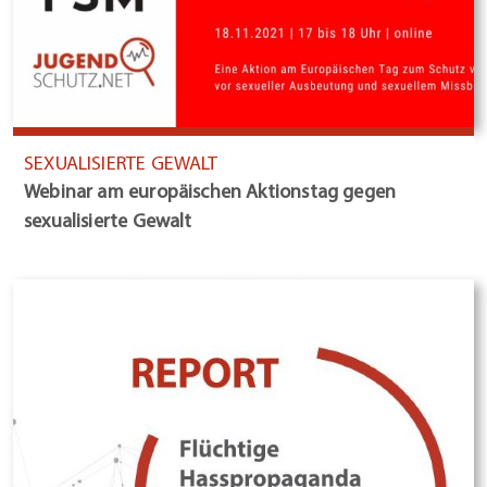
SEXUALISIERTE GEWALT
Webinar am europäischen Aktionstag gegen
sexualisierte Gewalt