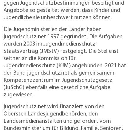
gegen Jugendschutzbestimmungen beseitigt und
Angebote so gestaltet werden, dass Kinder und
Jugendliche sie unbeschwert nutzen können.
Die Jugendministerien der Länder haben
jugendschutz.net 1997 gegründet. Die Aufgaben
wurden 2003 im Jugendmedienschutz-
Staatsvertrag (JMStV) festgelegt. Die Stelle ist
seither an die Kommission für
Jugendmedienschutz (KJM) angebunden. 2021 hat
der Bund jugendschutz.net als gemeinsamem
Kompetenzzentrum im Jugendschutzgesetz
(JuSchG) ebenfalls eine gesetzliche Aufgabe
zugewiesen.
jugendschutz.net wird finanziert von den
Obersten Landesjugendbehörden, den
Landesmedienanstalten und gefördert vom
Bundesministerium für Bildung, Familie, Senioren,