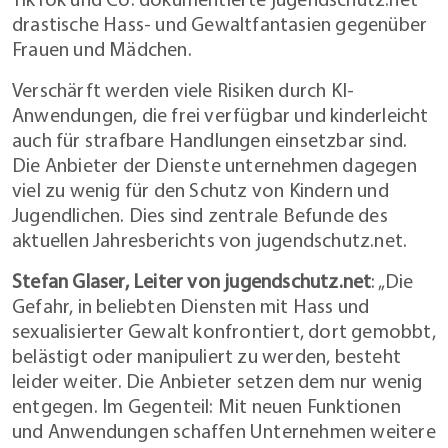
drastische Hass- und Gewaltfantasien gegenüber
Frauen und Mädchen.
Verschärft werden viele Risiken durch KI-
Anwendungen, die frei verfügbar und kinderleicht
auch für strafbare Handlungen einsetzbar sind.
Die Anbieter der Dienste unternehmen dagegen
viel zu wenig für den Schutz von Kindern und
Jugendlichen. Dies sind zentrale Befunde des
aktuellen Jahresberichts von jugendschutz.net.
Stefan Glaser, Leiter von jugendschutz.net
: „Die
Gefahr, in beliebten Diensten mit Hass und
sexualisierter Gewalt konfrontiert, dort gemobbt,
belästigt oder manipuliert zu werden, besteht
leider weiter. Die Anbieter setzen dem nur wenig
entgegen. Im Gegenteil: Mit neuen Funktionen
und Anwendungen schaffen Unternehmen weitere