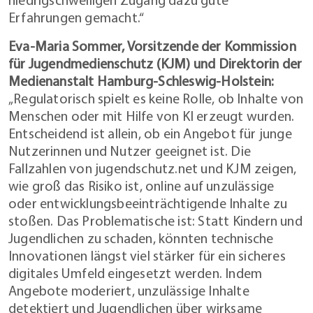
Erfahrungen gemacht.“
Eva-Maria Sommer, Vorsitzende der Kommission
für Jugendmedienschutz (KJM) und Direktorin der
Medienanstalt Hamburg-Schleswig-Holstein:
„Regulatorisch spielt es keine Rolle, ob Inhalte von
Menschen oder mit Hilfe von KI erzeugt wurden.
Entscheidend ist allein, ob ein Angebot für junge
Nutzerinnen und Nutzer geeignet ist. Die
Fallzahlen von jugendschutz.net und KJM zeigen,
wie groß das Risiko ist, online auf unzulässige
oder entwicklungsbeeinträchtigende Inhalte zu
stoßen. Das Problematische ist: Statt Kindern und
Jugendlichen zu schaden, könnten technische
Innovationen längst viel stärker für ein sicheres
digitales Umfeld eingesetzt werden. Indem
Angebote moderiert, unzulässige Inhalte
detektiert und Jugendlichen über wirksame