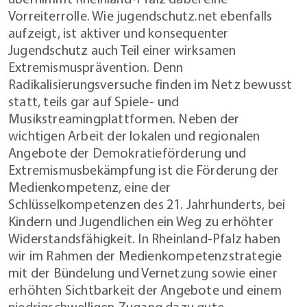
Vorreiterrolle. Wie jugendschutz.net ebenfalls
aufzeigt, ist aktiver und konsequenter
Jugendschutz auch Teil einer wirksamen
Extremismusprävention. Denn
Radikalisierungsversuche finden im Netz bewusst
statt, teils gar auf Spiele- und
Musikstreamingplattformen. Neben der
wichtigen Arbeit der lokalen und regionalen
Angebote der Demokratieförderung und
Extremismusbekämpfung ist die Förderung der
Medienkompetenz, eine der
Schlüsselkompetenzen des 21. Jahrhunderts, bei
Kindern und Jugendlichen ein Weg zu erhöhter
Widerstandsfähigkeit. In Rheinland-Pfalz haben
wir im Rahmen der Medienkompetenzstrategie
mit der Bündelung und Vernetzung sowie einer
erhöhten Sichtbarkeit der Angebote und einem
niedrigschwelligen Zugang dazu gute