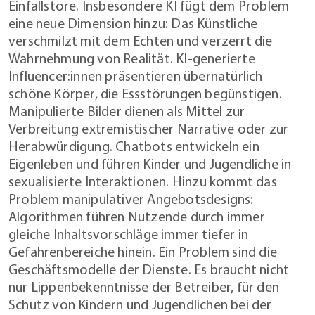
Einfallstore. Insbesondere KI fügt dem Problem
eine neue Dimension hinzu: Das Künstliche
verschmilzt mit dem Echten und verzerrt die
Wahrnehmung von Realität. KI-generierte
Influencer:innen präsentieren übernatürlich
schöne Körper, die Essstörungen begünstigen.
Manipulierte Bilder dienen als Mittel zur
Verbreitung extremistischer Narrative oder zur
Herabwürdigung. Chatbots entwickeln ein
Eigenleben und führen Kinder und Jugendliche in
sexualisierte Interaktionen. Hinzu kommt das
Problem manipulativer Angebotsdesigns:
Algorithmen führen Nutzende durch immer
gleiche Inhaltsvorschläge immer tiefer in
Gefahrenbereiche hinein. Ein Problem sind die
Geschäftsmodelle der Dienste. Es braucht nicht
nur Lippenbekenntnisse der Betreiber, für den
Schutz von Kindern und Jugendlichen bei der