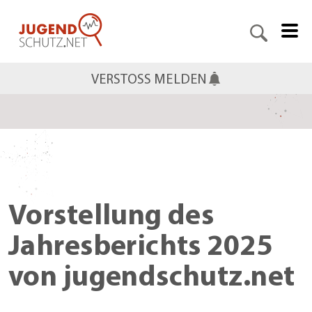
VERSTOSS MELDEN
Vorstellung des
Jahresberichts 2025
von jugendschutz.net