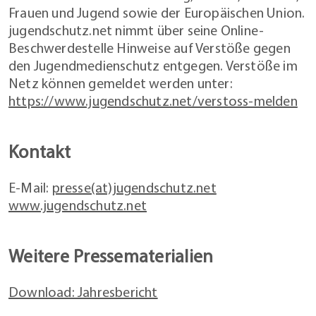
Frauen und Jugend sowie der Europäischen Union.
jugendschutz.net nimmt über seine Online-
Beschwerdestelle Hinweise auf Verstöße gegen
den Jugendmedienschutz entgegen. Verstöße im
Netz können gemeldet werden unter:
https://www.jugendschutz.net/verstoss-melden
Kontakt
E-Mail:
presse(at)jugendschutz.net
www.jugendschutz.net
Weitere Pressematerialien
Download: Jahresbericht