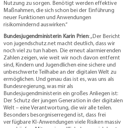
Nutzung zu sorgen. Benötigt werden effektive
Maßnahmen, die sich schon bei der Einführung
neuer Funktionen und Anwendungen
risikomindernd auswirken.“
Bundesjugendministerin Karin Prien
: „Der Bericht
von jugendschutz.net macht deutlich, dass wir
noch viel zu tun haben. Die erneut alarmierenden
Zahlen zeigen, wie weit wir noch davon entfernt
sind, Kindern und Jugendlichen eine sichere und
unbeschwerte Teilhabe an der digitalen Welt zu
ermöglichen. Und genau das ist es, was uns als
Bundesregierung, was mir als
Bundesjugendministerin ein großes Anliegen ist:
Der Schutz der jungen Generation in der digitalen
Welt – eine Verantwortung, die wir alle teilen.
Besonders besorgniserregend ist, dass frei
verfügbare KI-Anwendungen viele Risiken massiv