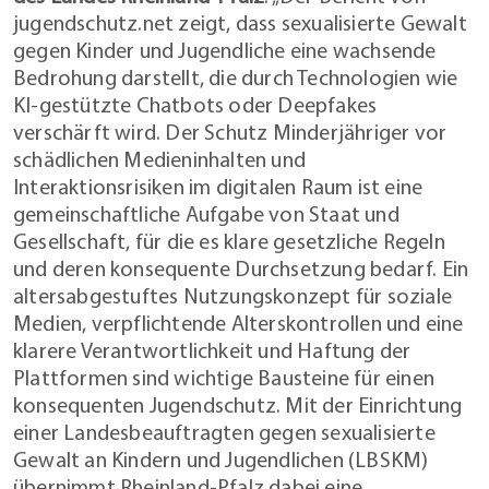
jugendschutz.net zeigt, dass sexualisierte Gewalt
gegen Kinder und Jugendliche eine wachsende
Bedrohung darstellt, die durch Technologien wie
KI-gestützte Chatbots oder Deepfakes
verschärft wird. Der Schutz Minderjähriger vor
schädlichen Medieninhalten und
Interaktionsrisiken im digitalen Raum ist eine
gemeinschaftliche Aufgabe von Staat und
Gesellschaft, für die es klare gesetzliche Regeln
und deren konsequente Durchsetzung bedarf. Ein
altersabgestuftes Nutzungskonzept für soziale
Medien, verpflichtende Alterskontrollen und eine
klarere Verantwortlichkeit und Haftung der
Plattformen sind wichtige Bausteine für einen
konsequenten Jugendschutz. Mit der Einrichtung
einer Landesbeauftragten gegen sexualisierte
Gewalt an Kindern und Jugendlichen (LBSKM)
übernimmt Rheinland-Pfalz dabei eine