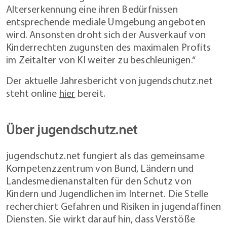
Alterserkennung eine ihren Bedürfnissen
entsprechende mediale Umgebung angeboten
wird. Ansonsten droht sich der Ausverkauf von
Kinderrechten zugunsten des maximalen Profits
im Zeitalter von KI weiter zu beschleunigen.“
Der aktuelle Jahresbericht von jugendschutz.net
steht online
hier
bereit.
Über jugendschutz.net
jugendschutz.net fungiert als das gemeinsame
Kompetenzzentrum von Bund, Ländern und
Landesmedienanstalten für den Schutz von
Kindern und Jugendlichen im Internet. Die Stelle
recherchiert Gefahren und Risiken in jugendaffinen
Diensten. Sie wirkt darauf hin, dass Verstöße