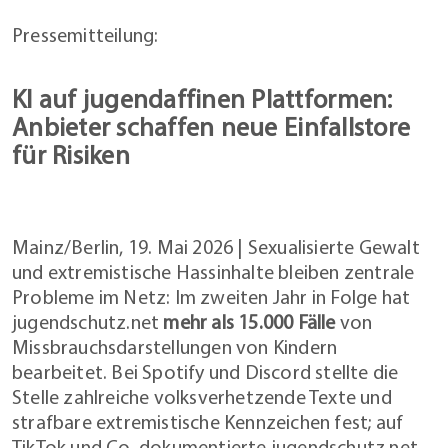
Pressemitteilung:
KI auf jugendaffinen Plattformen:
Anbieter schaffen neue Einfallstore
für Risiken
Mainz/Berlin, 19. Mai 2026 | Sexualisierte Gewalt
und extremistische Hassinhalte bleiben zentrale
Probleme im Netz: Im zweiten Jahr in Folge hat
jugendschutz.net
mehr als 15.000 Fälle
von
Missbrauchsdarstellungen von Kindern
bearbeitet. Bei Spotify und Discord stellte die
Stelle zahlreiche volksverhetzende Texte und
strafbare extremistische Kennzeichen fest; auf
TikTok und Co. dokumentierte jugendschutz.net