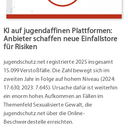
KI auf jugendaffinen Plattformen:
Anbieter schaffen neue Einfallstore
für Risiken
jugendschutz.net registrierte 2025 insgesamt
15.099 Verstoßfälle. Die Zahl bewegt sich im
zweiten Jahr in Folge auf hohem Niveau (2024:
17.630; 2023: 7.645). Ursache dafür ist weiterhin
ein enorm hohes Aufkommen an Fällen im
Themenfeld Sexualisierte Gewalt, die
jugendschutz.net über die Online-
Beschwerdestelle erreichten.