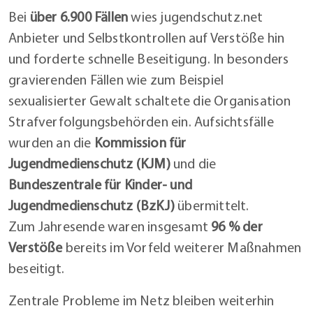
Bei
über 6.900 Fällen
wies jugendschutz.net
Anbieter und Selbstkontrollen auf Verstöße hin
und forderte schnelle Beseitigung. In besonders
gravierenden Fällen wie zum Beispiel
sexualisierter Gewalt schaltete die Organisation
Strafverfolgungsbehörden ein. Aufsichtsfälle
wurden an die
Kommission für
Jugendmedienschutz (KJM)
und die
Bundeszentrale für Kinder- und
Jugendmedienschutz (BzKJ)
übermittelt.
Zum Jahresende waren insgesamt
96 % der
Verstöße
bereits im Vorfeld weiterer Maßnahmen
beseitigt.
Zentrale Probleme im Netz bleiben weiterhin