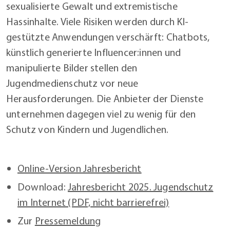
sexualisierte Gewalt und extremistische
Hassinhalte. Viele Risiken werden durch KI-
gestützte Anwendungen verschärft: Chatbots,
künstlich generierte Influencer:innen und
manipulierte Bilder stellen den
Jugendmedienschutz vor neue
Herausforderungen. Die Anbieter der Dienste
unternehmen dagegen viel zu wenig für den
Schutz von Kindern und Jugendlichen.
Online-Version Jahresbericht
Download:
Jahresbericht 2025. Jugendschutz
im Internet (PDF, nicht barrierefrei)
Zur
Pressemeldung