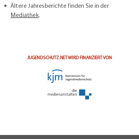
Ältere Jahresberichte finden Sie in der
Mediathek
.
JUGENDSCHUTZ.NET WIRD FINANZIERT VON