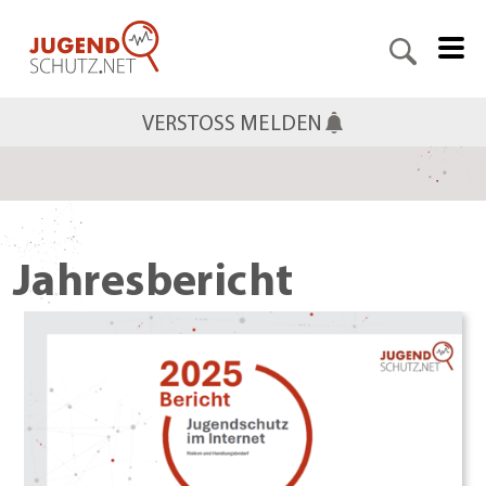
VERSTOSS MELDEN
Jahresbericht