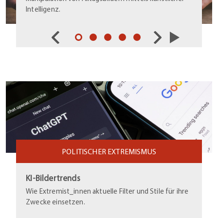
Intelligenz.
POLITISCHER EXTREMISMUS
KI-Bildertrends
Wie Extremist_innen aktuelle Filter und Stile für ihre
Zwecke einsetzen.