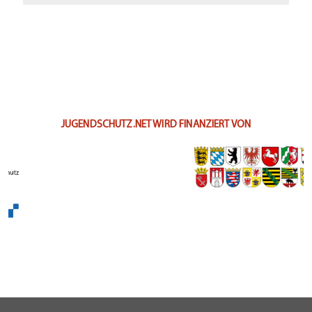
JUGENDSCHUTZ.NET WIRD FINANZIERT VON