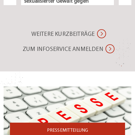
sexualisierter Gewalt gegen
Minderjährige
WEITERE KURZBEITRÄGE
ZUM INFOSERVICE ANMELDEN
PRESSEMITTEILUNG