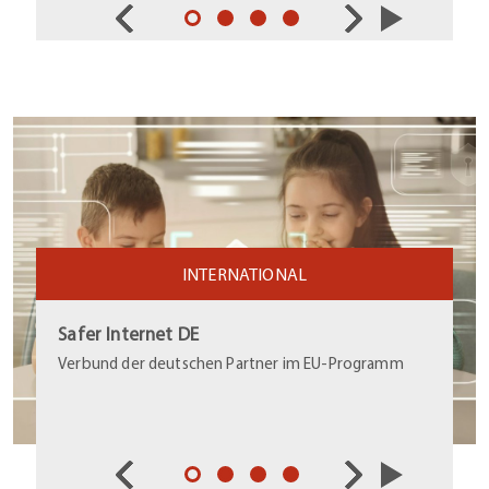
INTERNATIONAL
Safer Internet DE
Verbund der deutschen Partner im EU-Programm