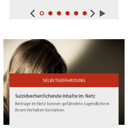
SELBSTGEFÄHRDUNG
Suizidverherrlichende Inhalte im Netz
Beiträge im Netz können gefährdete Jugendliche in
ihrem Verhalten bestärken.