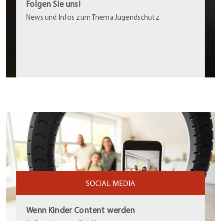
Folgen Sie uns!
News und Infos zum Thema Jugendschutz.
SOCIAL MEDIA
Wenn Kinder Content werden