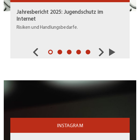
Jahresbericht 2025: Jugendschutz im
Internet
Risiken und Handlungsbedarfe.
INSTAGRAM