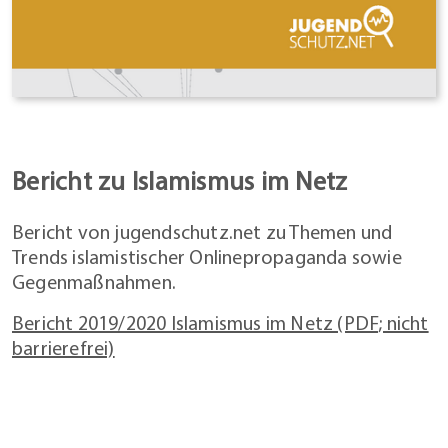
Bericht zu Islamismus im Netz
Bericht von jugendschutz.net zu Themen und
Trends islamistischer Onlinepropaganda sowie
Gegenmaßnahmen.
Bericht 2019/2020 Islamismus im Netz (PDF; nicht
barrierefrei)