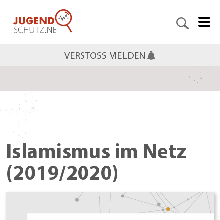
VERSTOSS MELDEN
Islamismus im Netz
(2019/2020)