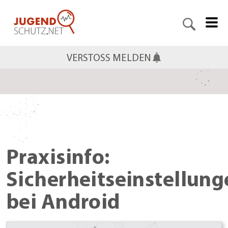
VERSTOSS MELDEN
Praxisinfo:
Sicherheitseinstellung
bei Android