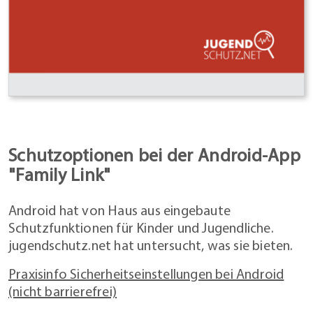
Schutzoptionen bei der Android-App
"Family Link"
Android hat von Haus aus eingebaute
Schutzfunktionen für Kinder und Jugendliche.
jugendschutz.net hat untersucht, was sie bieten.
Praxisinfo Sicherheitseinstellungen bei Android
(nicht barrierefrei)