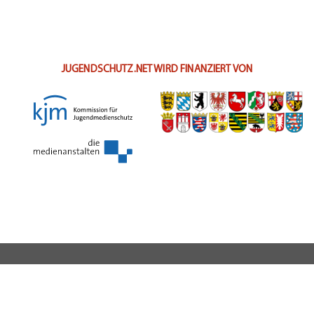
JUGENDSCHUTZ.NET WIRD FINANZIERT VON