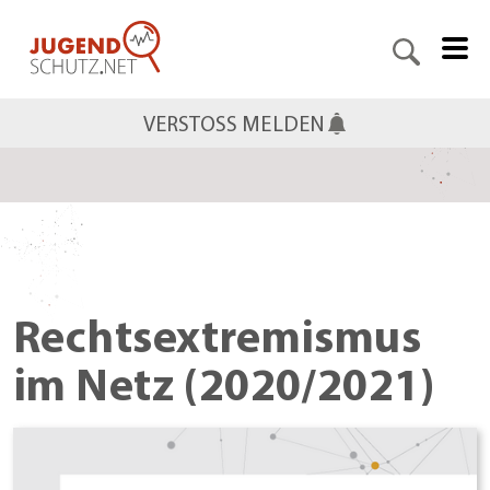
VERSTOSS MELDEN
Rechtsextremismus
im Netz (2020/2021)