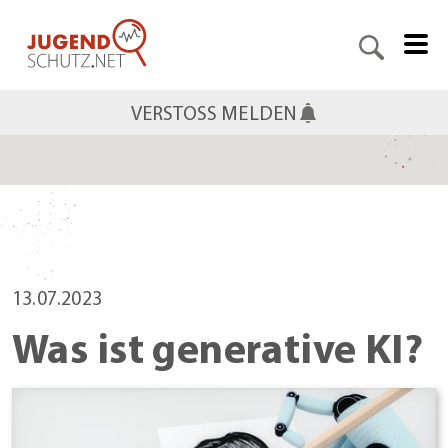
VERSTOSS MELDEN
13.07.2023
Was ist generative KI?