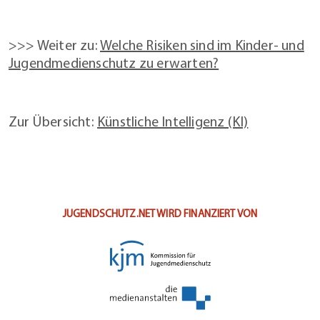
>>> Weiter zu:
Welche Risiken sind im Kinder- und
Jugendmedienschutz zu erwarten?
Zur Übersicht:
Künstliche Intelligenz (KI)
JUGENDSCHUTZ.NET WIRD FINANZIERT VON