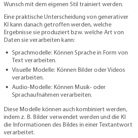
Wunsch mit dem eigenen Stil trainiert werden.
Eine praktische Unterscheidung von generativer
KI kann danach getroffen werden, welche
Ergebnisse sie produziert bzw. welche Art von
Daten sie verarbeiten kann:
Sprachmodelle: Können Sprache in Form von
Text verarbeiten.
Visuelle Modelle: Können Bilder oder Videos
verarbeiten.
Audio-Modelle: Können Musik- oder
Sprachaufnahmen verarbeiten.
Diese Modelle können auch kombiniert werden,
indem z. B. Bilder verwendet werden und die KI
die Informationen des Bildes in einer Textantwort
verarbeitet.