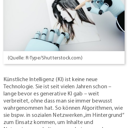
(Quelle: R-Type/Shutterstock.com)
Künstliche Intelligenz (KI) ist keine neue
Technologie. Sie ist seit vielen Jahren schon –
lange bevor es generative KI gab – weit
verbreitet, ohne dass man sie immer bewusst
wahrgenommen hat. So können Algorithmen, wie
sie bspw. in sozialen Netzwerken „im Hintergrund“
zum Einsatz kommen, um Inhalte und