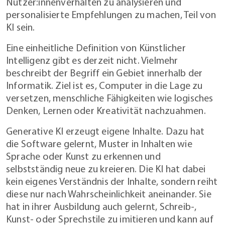
Nutzer:innenverhalten zu analysieren und
personalisierte Empfehlungen zu machen, Teil von
KI sein.
Eine einheitliche Definition von Künstlicher
Intelligenz gibt es derzeit nicht. Vielmehr
beschreibt der Begriff ein Gebiet innerhalb der
Informatik. Ziel ist es, Computer in die Lage zu
versetzen, menschliche Fähigkeiten wie logisches
Denken, Lernen oder Kreativität nachzuahmen.
Generative KI erzeugt eigene Inhalte. Dazu hat
die Software gelernt, Muster in Inhalten wie
Sprache oder Kunst zu erkennen und
selbstständig neue zu kreieren. Die KI hat dabei
kein eigenes Verständnis der Inhalte, sondern reiht
diese nur nach Wahrscheinlichkeit aneinander. Sie
hat in ihrer Ausbildung auch gelernt, Schreib-,
Kunst- oder Sprechstile zu imitieren und kann auf