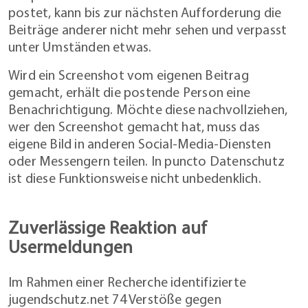
postet, kann bis zur nächsten Aufforderung die
Beiträge anderer nicht mehr sehen und verpasst
unter Umständen etwas.
Wird ein Screenshot vom eigenen Beitrag
gemacht, erhält die postende Person eine
Benachrichtigung. Möchte diese nachvollziehen,
wer den Screenshot gemacht hat, muss das
eigene Bild in anderen Social-Media-Diensten
oder Messengern teilen. In puncto Datenschutz
ist diese Funktionsweise nicht unbedenklich.
Zuverlässige Reaktion auf
Usermeldungen
Im Rahmen einer Recherche identifizierte
jugendschutz.net 74 Verstöße gegen