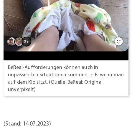
BeReal-Aufforderungen können auch in
unpassenden Situationen kommen, z. B. wenn man
auf dem Klo sitzt. (Quelle: BeReal; Original
unverpixelt)
(Stand: 14.07.2023)