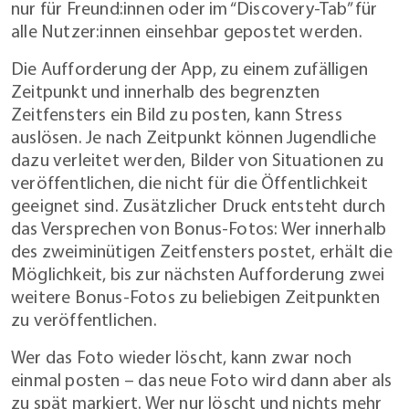
nur für Freund:innen oder im “Discovery-Tab” für
alle Nutzer:innen einsehbar gepostet werden.
Die Aufforderung der App, zu einem zufälligen
Zeitpunkt und innerhalb des begrenzten
Zeitfensters ein Bild zu posten, kann Stress
auslösen. Je nach Zeitpunkt können Jugendliche
dazu verleitet werden, Bilder von Situationen zu
veröffentlichen, die nicht für die Öffentlichkeit
geeignet sind. Zusätzlicher Druck entsteht durch
das Versprechen von Bonus-Fotos: Wer innerhalb
des zweiminütigen Zeitfensters postet, erhält die
Möglichkeit, bis zur nächsten Aufforderung zwei
weitere Bonus-Fotos zu beliebigen Zeitpunkten
zu veröffentlichen.
Wer das Foto wieder löscht, kann zwar noch
einmal posten – das neue Foto wird dann aber als
zu spät markiert. Wer nur löscht und nichts mehr