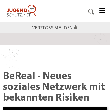
VERSTOSS MELDEN
BeReal - Neues
soziales Netzwerk mit
bekannten Risiken