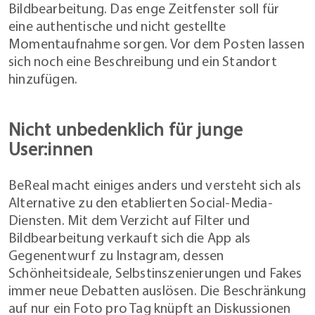
Bildbearbeitung. Das enge Zeitfenster soll für
eine authentische und nicht gestellte
Momentaufnahme sorgen. Vor dem Posten lassen
sich noch eine Beschreibung und ein Standort
hinzufügen.
Nicht unbedenklich für junge
User:innen
BeReal macht einiges anders und versteht sich als
Alternative zu den etablierten Social-Media-
Diensten. Mit dem Verzicht auf Filter und
Bildbearbeitung verkauft sich die App als
Gegenentwurf zu Instagram, dessen
Schönheitsideale, Selbstinszenierungen und Fakes
immer neue Debatten auslösen. Die Beschränkung
auf nur ein Foto pro Tag knüpft an Diskussionen