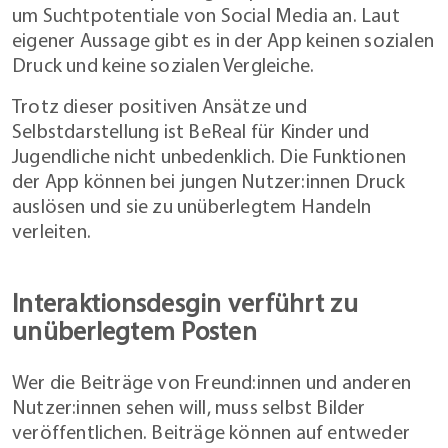
um Suchtpotentiale von Social Media an. Laut
eigener Aussage gibt es in der App keinen sozialen
Druck und keine sozialen Vergleiche.
Trotz dieser positiven Ansätze und
Selbstdarstellung ist BeReal für Kinder und
Jugendliche nicht unbedenklich. Die Funktionen
der App können bei jungen Nutzer:innen Druck
auslösen und sie zu unüberlegtem Handeln
verleiten.
Interaktionsdesgin verführt zu
unüberlegtem Posten
Wer die Beiträge von Freund:innen und anderen
Nutzer:innen sehen will, muss selbst Bilder
veröffentlichen. Beiträge können auf entweder