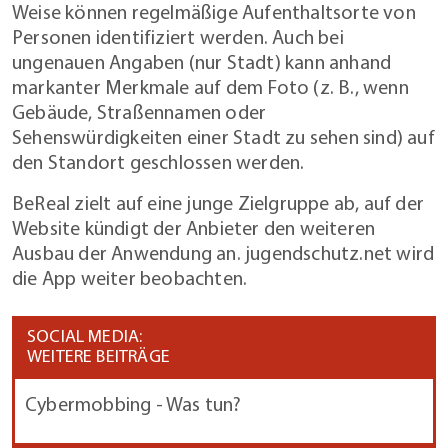
Weise können regelmäßige Aufenthaltsorte von
Personen identifiziert werden. Auch bei
ungenauen Angaben (nur Stadt) kann anhand
markanter Merkmale auf dem Foto (z. B., wenn
Gebäude, Straßennamen oder
Sehenswürdigkeiten einer Stadt zu sehen sind) auf
den Standort geschlossen werden.
BeReal zielt auf eine junge Zielgruppe ab, auf der
Website kündigt der Anbieter den weiteren
Ausbau der Anwendung an. jugendschutz.net wird
die App weiter beobachten.
SOCIAL MEDIA:
WEITERE BEITRÄGE
Cybermobbing - Was tun?