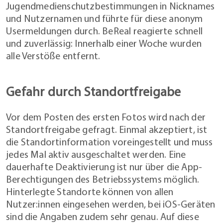
Jugendmedienschutzbestimmungen in Nicknames
und Nutzernamen und führte für diese anonym
Usermeldungen durch. BeReal reagierte schnell
und zuverlässig: Innerhalb einer Woche wurden
alle Verstöße entfernt.
Gefahr durch Standortfreigabe
Vor dem Posten des ersten Fotos wird nach der
Standortfreigabe gefragt. Einmal akzeptiert, ist
die Standortinformation voreingestellt und muss
jedes Mal aktiv ausgeschaltet werden. Eine
dauerhafte Deaktivierung ist nur über die App-
Berechtigungen des Betriebssystems möglich.
Hinterlegte Standorte können von allen
Nutzer:innen eingesehen werden, bei iOS-Geräten
sind die Angaben zudem sehr genau. Auf diese