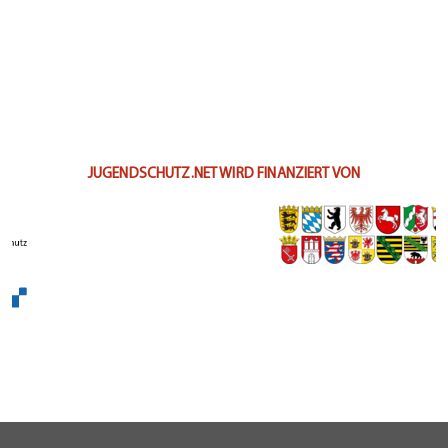
JUGENDSCHUTZ.NET WIRD FINANZIERT VON