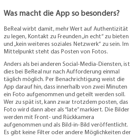
Was macht die App so besonders?
BeReal wirbt damit, mehr Wert auf Authentizität
zu legen, Kontakt zu Freunden „in echt“ zu bieten
und „kein weiteres soziales Netzwerk“ zu sein. Im
Mittelpunkt steht das Posten von Fotos.
Anders als bei anderen Social-Media-Diensten, ist
dies bei BeReal nur nach Aufforderung einmal
täglich möglich. Per Benachrichtigung weist die
App darauf hin, dass innerhalb von zwei Minuten
ein Foto aufgenommen und geteilt werden soll.
Wer zu spät ist, kann zwar trotzdem posten, das
Foto wird dann aber als “late” markiert. Die Bilder
werden mit Front- und Rückkamera
aufgenommen und als Bild-in-Bild veröffentlicht.
Es gibt keine Filter oder andere Möglichkeiten der