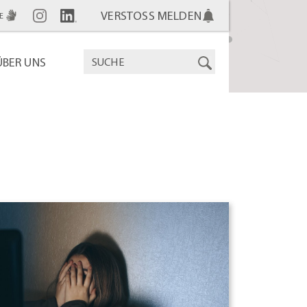
VERSTOSS MELDEN
E
ÜBER UNS