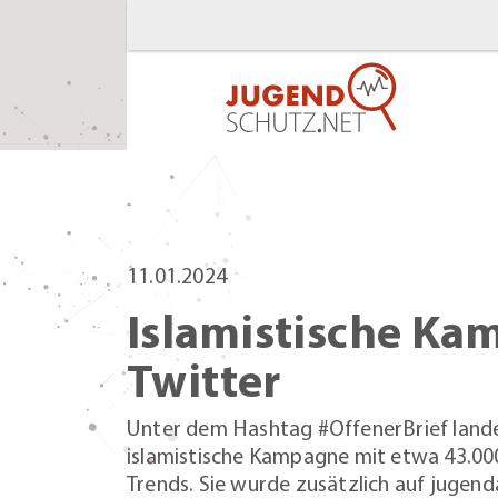
11.01.2024
Islamistische Ka
Twitter
Unter dem Hashtag #OffenerBrief lande
islamistische Kampagne mit etwa 43.000
Trends. Sie wurde zusätzlich auf jugen