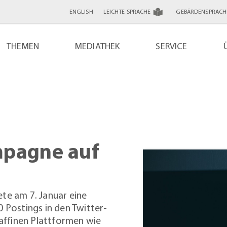
ENGLISH
LEICHTE SPRACHE
GEBÄRDENSPRACH
THEMEN
MEDIATHEK
SERVICE
mpagne auf
te am 7. Januar eine
 Postings in den Twitter-
daffinen Plattformen wie