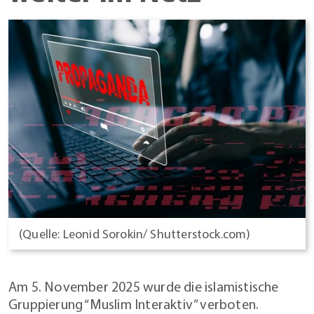
(Quelle: Leonid Sorokin/ Shutterstock.com)
Am 5. November 2025 wurde die islamistische
Gruppierung “Muslim Interaktiv” verboten.