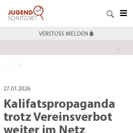
VERSTOSS MELDEN
27.01.2026
Kalifatspropaganda
trotz Vereinsverbot
weiter im Netz