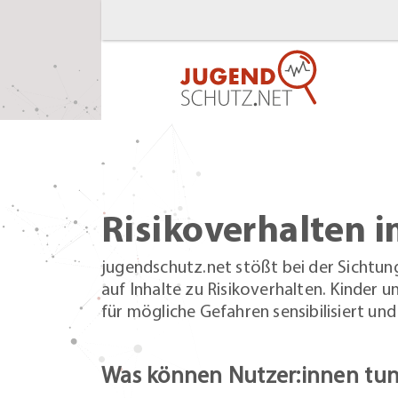
Risikoverhalten i
jugendschutz.net stößt bei der Sichtu
auf Inhalte zu Risikoverhalten. Kinder 
für mögliche Gefahren sensibilisiert un
Was können Nutzer:innen tu