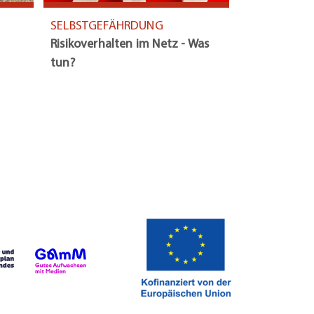
SELBSTGEFÄHRDUNG
Risikoverhalten im Netz - Was
tun?