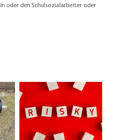
rin oder den Schulsozialarbeiter oder