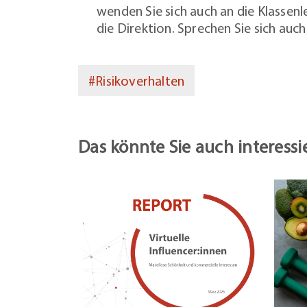
wenden Sie sich auch an die Klassenl
die Direktion. Sprechen Sie sich auch
#Risikoverhalten
Das könnte Sie auch interessi